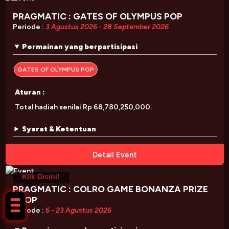
PRAGMATIC : GATES OF OLYMPUS POP
Periode :
3 Agustus 2026 - 28 September 2026
Permainan yang berpartisipasi
GATES OF OLYMPUS POP
Aturan :
Total hadiah senilai Rp 68,780,250,000.
Syarat & Ketentuan
Detail Event
Klik Disini!
PRAGMATIC : COLRO GAME BONANZA PRIZE
DROP
Periode :
6 - 23 Agustus 2026