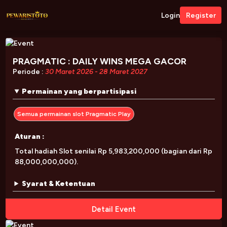
Login
Register
PRAGMATIC : DAILY WINS MEGA GACOR
Periode :
30 Maret 2026 - 28 Maret 2027
Permainan yang berpartisipasi
Semua permainan slot Pragmatic Play
Aturan :
Total hadiah Slot senilai Rp 5,983,200,000 (bagian dari Rp
88,000,000,000).
Syarat & Ketentuan
Detail Event