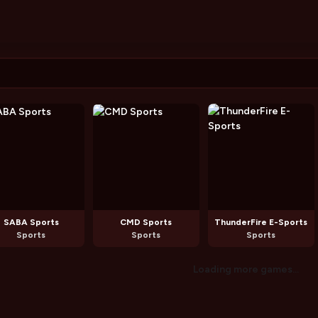
SABA Sports
CMD Sports
ThunderFire E-Sports
Sports
Sports
Sports
Loading more games...