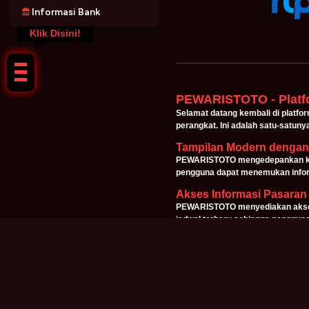
Informasi Bank
Klik Disini!
PEWARISTOTO - Platfo
Selamat datang kembali di platfo
perangkat. Ini adalah satu-satun
Tampilan Modern dengan 
PEWARISTOTO mengedepankan kenya
pengguna dapat menemukan informas
Akses Informasi Pasaran
PEWARISTOTO menyediakan akses 
jadwal terbaru sehingga pengguna
Keunggulan Platform P
JADWAL BOLA LIVE
PEWARISTOTO menawarkan berbagai
digunakan
di berbagai perangkat.
Pengalaman Online yang
Dengan tampilan yang modern dan