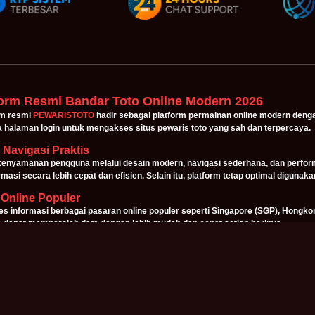
rm Resmi Bandar Toto Online Modern 2026
rm resmi
PEWARISTOTO
hadir sebagai platform permainan online modern deng
ya halaman login untuk mengakses situs pewaris toto yang sah dan terpercaya.
Navigasi Praktis
manan pengguna melalui desain modern, navigasi sederhana, dan performa s
i secara lebih cepat dan efisien. Selain itu, platform tetap optimal digunak
 Online Populer
informasi berbagai pasaran online populer seperti
Singapore (SGP)
,
Hongkon
 dapat memperoleh data dengan lebih mudah dan cepat setiap harinya.
EWARISTOTO
 keunggulan sebagai platform online terpercaya, mulai dari
sistem ringan d
 Seluruh layanan dibuat untuk memberikan pengalaman akses yang lebih lancar 
 Lebih Nyaman
Belum ada jadwal terdekat.
 sistem yang mudah digunakan, PEWARISTOTO memberikan pengalaman online 